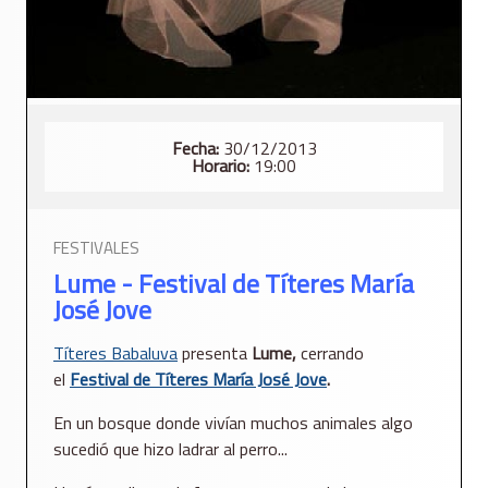
Fecha:
30/12/2013
Horario:
19:00
FESTIVALES
Lume - Festival de Títeres María
José Jove
Títeres Babaluva
presenta
Lume,
cerrando
el
Festival de Títeres María José Jove
.
En un bosque donde vivían muchos animales algo
sucedió que hizo ladrar al perro...