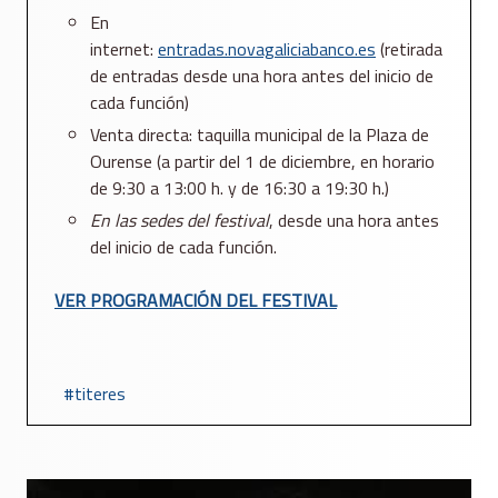
En
internet:
entradas.novagaliciabanco.es
(retirada
de entradas desde una hora antes del inicio de
cada función)
Venta directa: taquilla municipal de la Plaza de
Ourense (a partir del 1 de diciembre, en horario
de 9:30 a 13:00 h. y de 16:30 a 19:30 h.)
En las sedes del festival
, desde una hora antes
del inicio de cada función.
VER PROGRAMACIÓN DEL FESTIVAL
titeres