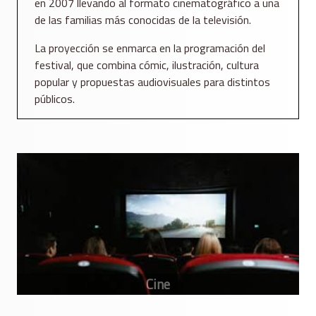
en 2007 llevando al formato cinematográfico a una
de las familias más conocidas de la televisión.
La proyección se enmarca en la programación del
festival, que combina cómic, ilustración, cultura
popular y propuestas audiovisuales para distintos
públicos.