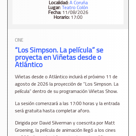
Localidad:
A Coruña
Lugar:
Teatro Colón
Fecha:
11/08/2026
Horario:
17:00
CINE
“Los Simpson. La película” se
proyecta en Viñetas desde o
Atlántico
Viñetas desde o Atlántico incluirá el próximo 11 de
agosto de 2026 la proyección de “Los Simpson. La
película” dentro de su programación Viñetas Show.
La sesión comenzará a las 17:00 horas y la entrada
será gratuita hasta completar aforo.
Dirigida por David Silverman y coescrita por Matt
Groening, la película de animación llegó a los cines