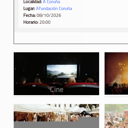
Localidad:
A Coruña
Lugar:
Afundación Coruña
Fecha:
08/10/2026
Horario:
20:00