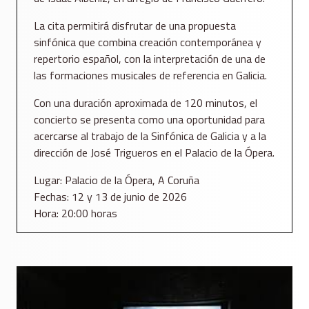
La cita permitirá disfrutar de una propuesta
sinfónica que combina creación contemporánea y
repertorio español, con la interpretación de una de
las formaciones musicales de referencia en Galicia.
Con una duración aproximada de 120 minutos, el
concierto se presenta como una oportunidad para
acercarse al trabajo de la Sinfónica de Galicia y a la
dirección de José Trigueros en el Palacio de la Ópera.
Lugar: Palacio de la Ópera, A Coruña
Fechas: 12 y 13 de junio de 2026
Hora: 20:00 horas