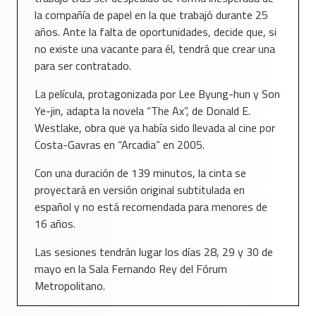
la compañía de papel en la que trabajó durante 25
años. Ante la falta de oportunidades, decide que, si
no existe una vacante para él, tendrá que crear una
para ser contratado.
La película, protagonizada por Lee Byung-hun y Son
Ye-jin, adapta la novela “The Ax”, de Donald E.
Westlake, obra que ya había sido llevada al cine por
Costa-Gavras en “Arcadia” en 2005.
Con una duración de 139 minutos, la cinta se
proyectará en versión original subtitulada en
español y no está recomendada para menores de
16 años.
Las sesiones tendrán lugar los días 28, 29 y 30 de
mayo en la Sala Fernando Rey del Fórum
Metropolitano.