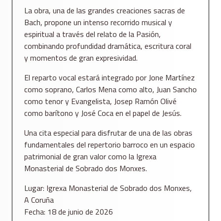
La obra, una de las grandes creaciones sacras de
Bach, propone un intenso recorrido musical y
espiritual a través del relato de la Pasión,
combinando profundidad dramática, escritura coral
y momentos de gran expresividad.
El reparto vocal estará integrado por Jone Martínez
como soprano, Carlos Mena como alto, Juan Sancho
como tenor y Evangelista, Josep Ramón Olivé
como barítono y José Coca en el papel de Jesús.
Una cita especial para disfrutar de una de las obras
fundamentales del repertorio barroco en un espacio
patrimonial de gran valor como la Igrexa
Monasterial de Sobrado dos Monxes.
Lugar: Igrexa Monasterial de Sobrado dos Monxes,
A Coruña
Fecha: 18 de junio de 2026