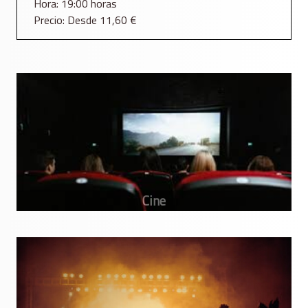
Hora: 19:00 horas
Precio: Desde 11,60 €