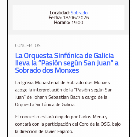
Localidad:
Sobrado
Fecha:
18/06/2026
Horario:
19:00
CONCIERTOS
La Orquesta Sinfónica de Galicia
lleva la “Pasión según San Juan” a
Sobrado dos Monxes
La Igrexa Monasterial de Sobrado dos Monxes
acoge la interpretación de la “Pasión según San
Juan” de Johann Sebastian Bach a cargo de la
Orquesta Sinfónica de Galicia.
El concierto estará dirigido por Carlos Mena y
contará con la participación del Coro de la OSG, bajo
la dirección de Javier Fajardo.