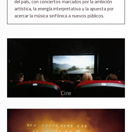
del país, con conciertos marcados por la ambición
artística, la energía interpretativa y la apuesta por
acercar la música sinfónica a nuevos públicos.