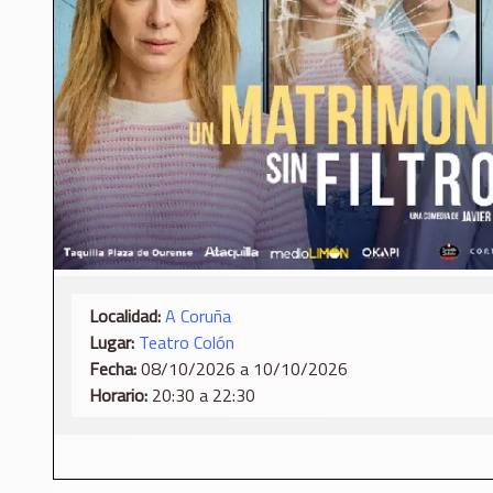
Localidad:
A Coruña
Lugar:
Teatro Colón
Fecha:
08/10/2026 a 10/10/2026
Horario:
20:30 a 22:30