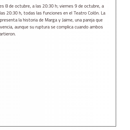
es 8 de octubre, a las 20:30 h; viernes 9 de octubre, a
las 20:30 h, todas las funciones en el Teatro Colón. La
a, presenta la historia de Marga y Jaime, una pareja que
ivencia, aunque su ruptura se complica cuando ambos
rtieron.