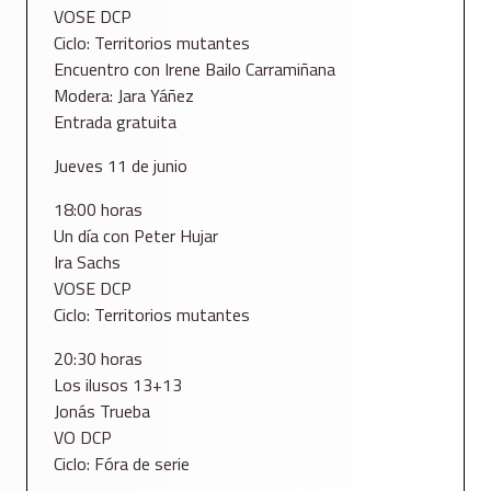
VOSE DCP
Ciclo: Territorios mutantes
Encuentro con Irene Bailo Carramiñana
Modera: Jara Yáñez
Entrada gratuita
Jueves 11 de junio
18:00 horas
Un día con Peter Hujar
Ira Sachs
VOSE DCP
Ciclo: Territorios mutantes
20:30 horas
Los ilusos 13+13
Jonás Trueba
VO DCP
Ciclo: Fóra de serie