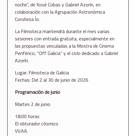
noche”, de Xosé Cobas y Gabriel Azorín, en
colaboración con la Agrupación Astronómica
Coruñesa Ío.
La Filmoteca mantendrá durante el mes varias
sesiones con entrada gratuita, especialmente en
las propuestas vinculadas a la Mostra de Cinema
Periférico, “Off Galicia” y el ciclo dedicado a Gabriel
Azorín.
Lugar: Filmoteca de Galicia
Fechas: Del 2 al 30 de junio de 2026
Programación de junio
Martes 2 de junio
18:00 horas
El obturador cósmico
VV.AA.