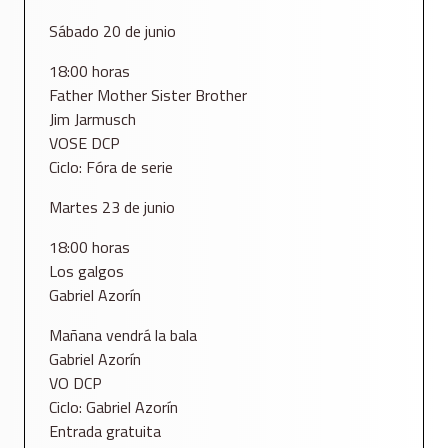
Sábado 20 de junio
18:00 horas
Father Mother Sister Brother
Jim Jarmusch
VOSE DCP
Ciclo: Fóra de serie
Martes 23 de junio
18:00 horas
Los galgos
Gabriel Azorín
Mañana vendrá la bala
Gabriel Azorín
VO DCP
Ciclo: Gabriel Azorín
Entrada gratuita