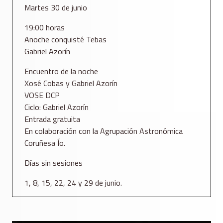
Martes 30 de junio
19:00 horas
Anoche conquisté Tebas
Gabriel Azorín
Encuentro de la noche
Xosé Cobas y Gabriel Azorín
VOSE DCP
Ciclo: Gabriel Azorín
Entrada gratuita
En colaboración con la Agrupación Astronómica
Coruñesa Ío.
Días sin sesiones
1, 8, 15, 22, 24 y 29 de junio.