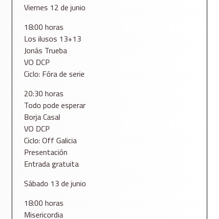
Viernes 12 de junio
18:00 horas
Los ilusos 13+13
Jonás Trueba
VO DCP
Ciclo: Fóra de serie
20:30 horas
Todo pode esperar
Borja Casal
VO DCP
Ciclo: Off Galicia
Presentación
Entrada gratuita
Sábado 13 de junio
18:00 horas
Misericordia