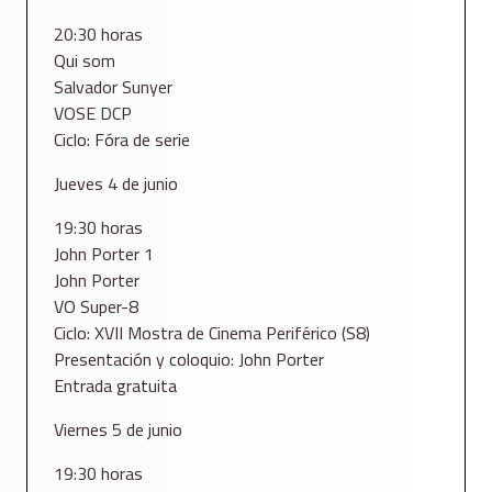
20:30 horas
Qui som
Salvador Sunyer
VOSE DCP
Ciclo: Fóra de serie
Jueves 4 de junio
19:30 horas
John Porter 1
John Porter
VO Super-8
Ciclo: XVII Mostra de Cinema Periférico (S8)
Presentación y coloquio: John Porter
Entrada gratuita
Viernes 5 de junio
19:30 horas