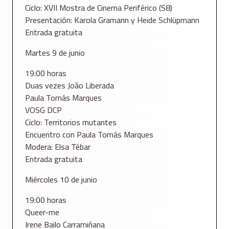
Ciclo: XVII Mostra de Cinema Periférico (S8)
Presentación: Karola Gramann y Heide Schlüpmann
Entrada gratuita
Martes 9 de junio
19:00 horas
Duas vezes João Liberada
Paula Tomás Marques
VOSG DCP
Ciclo: Territorios mutantes
Encuentro con Paula Tomás Marques
Modera: Elsa Tébar
Entrada gratuita
Miércoles 10 de junio
19:00 horas
Queer-me
Irene Bailo Carramiñana