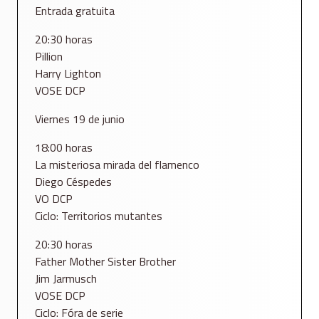
Entrada gratuita
20:30 horas
Pillion
Harry Lighton
VOSE DCP
Viernes 19 de junio
18:00 horas
La misteriosa mirada del flamenco
Diego Céspedes
VO DCP
Ciclo: Territorios mutantes
20:30 horas
Father Mother Sister Brother
Jim Jarmusch
VOSE DCP
Ciclo: Fóra de serie