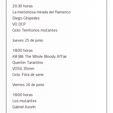
20:30 horas
La misteriosa mirada del flamenco
Diego Céspedes
VO DCP
Ciclo: Territorios mutantes
Jueves 25 de junio
18:00 horas
Kill Bill: The Whole Bloody Affair
Quentin Tarantino
VOSG 35mm
Ciclo: Fóra de serie
Viernes 26 de junio
18:00 horas
Los mutantes
Gabriel Azorín