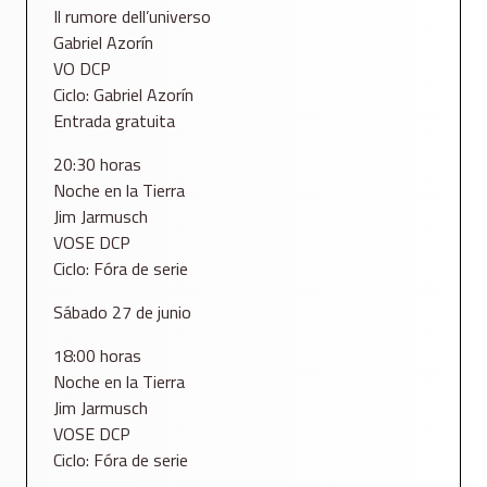
Il rumore dell’universo
Gabriel Azorín
VO DCP
Ciclo: Gabriel Azorín
Entrada gratuita
20:30 horas
Noche en la Tierra
Jim Jarmusch
VOSE DCP
Ciclo: Fóra de serie
Sábado 27 de junio
18:00 horas
Noche en la Tierra
Jim Jarmusch
VOSE DCP
Ciclo: Fóra de serie