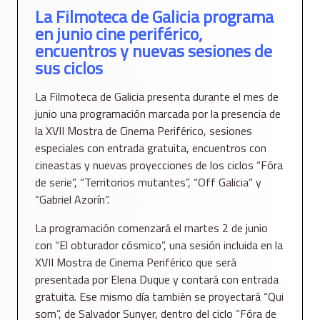
La Filmoteca de Galicia programa
en junio cine periférico,
encuentros y nuevas sesiones de
sus ciclos
La Filmoteca de Galicia presenta durante el mes de
junio una programación marcada por la presencia de
la XVII Mostra de Cinema Periférico, sesiones
especiales con entrada gratuita, encuentros con
cineastas y nuevas proyecciones de los ciclos “Fóra
de serie”, “Territorios mutantes”, “Off Galicia” y
“Gabriel Azorín”.
La programación comenzará el martes 2 de junio
con “El obturador cósmico”, una sesión incluida en la
XVII Mostra de Cinema Periférico que será
presentada por Elena Duque y contará con entrada
gratuita. Ese mismo día también se proyectará “Qui
som”, de Salvador Sunyer, dentro del ciclo “Fóra de