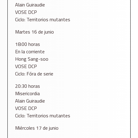
Alain Guiraudie
VOSE DCP
Ciclo: Territorios mutantes
Martes 16 de junio
18:00 horas
En la corriente
Hong Sang-soo
VOSE DCP
Ciclo: Fóra de serie
20:30 horas
Misericordia
Alain Guiraudie
VOSE DCP
Ciclo: Territorios mutantes
Miércoles 17 de junio