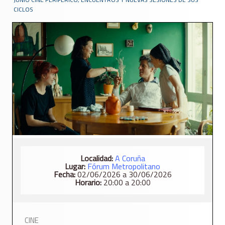
CICLOS
Localidad:
A Coruña
Lugar:
Fórum Metropolitano
Fecha:
02/06/2026 a 30/06/2026
Horario:
20:00 a 20:00
CINE