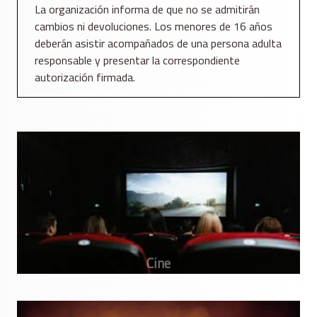
La organización informa de que no se admitirán
cambios ni devoluciones. Los menores de 16 años
deberán asistir acompañados de una persona adulta
responsable y presentar la correspondiente
autorización firmada.