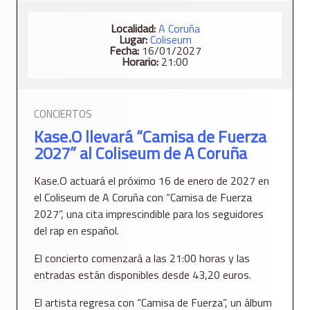
Localidad:
A Coruña
Lugar:
Coliseum
Fecha:
16/01/2027
Horario:
21:00
CONCIERTOS
Kase.O llevará “Camisa de Fuerza
2027” al Coliseum de A Coruña
Kase.O actuará el próximo 16 de enero de 2027 en
el Coliseum de A Coruña con “Camisa de Fuerza
2027”, una cita imprescindible para los seguidores
del rap en español.
El concierto comenzará a las 21:00 horas y las
entradas están disponibles desde 43,20 euros.
El artista regresa con “Camisa de Fuerza”, un álbum