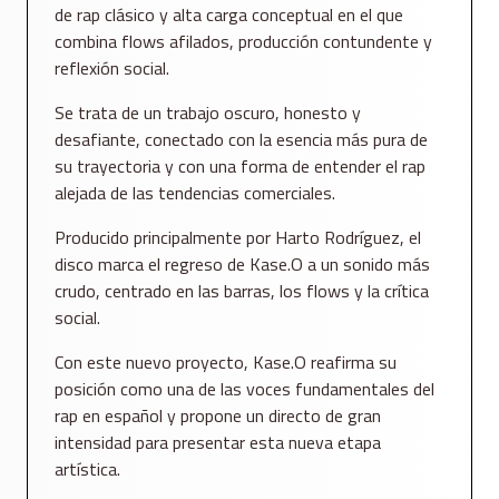
de rap clásico y alta carga conceptual en el que
combina flows afilados, producción contundente y
reflexión social.
Se trata de un trabajo oscuro, honesto y
desafiante, conectado con la esencia más pura de
su trayectoria y con una forma de entender el rap
alejada de las tendencias comerciales.
Producido principalmente por Harto Rodríguez, el
disco marca el regreso de Kase.O a un sonido más
crudo, centrado en las barras, los flows y la crítica
social.
Con este nuevo proyecto, Kase.O reafirma su
posición como una de las voces fundamentales del
rap en español y propone un directo de gran
intensidad para presentar esta nueva etapa
artística.