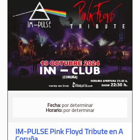
Fecha:
por determinar
Horario:
por determinar
IM-PULSE Pink Floyd Tribute en A
Coruña