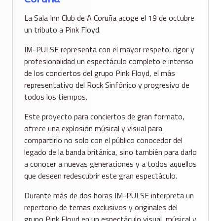
La Sala Inn Club de A Coruña acoge el 19 de octubre
un tributo a Pink Floyd.
IM-PULSE representa con el mayor respeto, rigor y
profesionalidad un espectáculo completo e intenso
de los conciertos del grupo Pink Floyd, el más
representativo del Rock Sinfónico y progresivo de
todos los tiempos.
Este proyecto para conciertos de gran formato,
ofrece una explosión músical y visual para
compartirlo no solo con el público conocedor del
legado de la banda británica, sino también para darlo
a conocer a nuevas generaciones y a todos aquellos
que deseen redescubrir este gran espectáculo.
Durante más de dos horas IM-PULSE interpreta un
repertorio de temas exclusivos y originales del
grupo Pink Floyd en un espectáculo visual, músical y