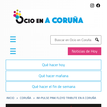
☰
Buscar:
Submit
☰
Noticias de Hoy
Qué hacer hoy
Qué hacer mañana
Qué hacer el fin de semana
INICIO
>
CORUÑA
>
IM-PULSE PINK FLOYD TRIBUTE EN A CORUÑA