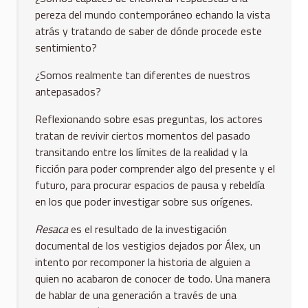
pereza del mundo contemporáneo echando la vista
atrás y tratando de saber de dónde procede este
sentimiento?
¿Somos realmente tan diferentes de nuestros
antepasados?
Reflexionando sobre esas preguntas, los actores
tratan de revivir ciertos momentos del pasado
transitando entre los límites de la realidad y la
ficción para poder comprender algo del presente y el
futuro, para procurar espacios de pausa y rebeldía
en los que poder investigar sobre sus orígenes.
Resaca
es el resultado de la investigación
documental de los vestigios dejados por Álex, un
intento por recomponer la historia de alguien a
quien no acabaron de conocer de todo. Una manera
de hablar de una generación a través de una