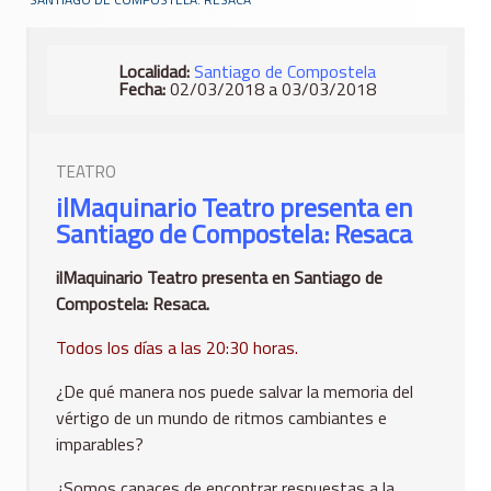
Localidad:
Santiago de Compostela
Fecha:
02/03/2018 a 03/03/2018
TEATRO
ilMaquinario Teatro presenta en
Santiago de Compostela: Resaca
ilMaquinario Teatro presenta en Santiago de
Compostela: Resaca.
Todos los días a las 20:30 horas.
¿De qué manera nos puede salvar la memoria del
vértigo de un mundo de ritmos cambiantes e
imparables?
¿Somos capaces de encontrar respuestas a la