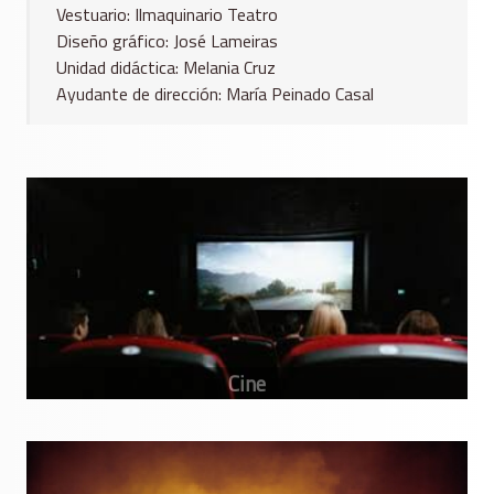
Vestuario: Ilmaquinario Teatro
Diseño gráfico: José Lameiras
Unidad didáctica: Melania Cruz
Ayudante de dirección: María Peinado Casal