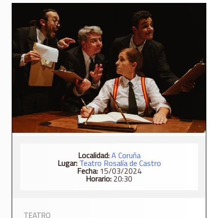
Localidad:
A Coruña
Lugar:
Teatro Rosalía de Castro
Fecha:
15/03/2024
Horario:
20:30
TEATRO