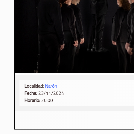
Localidad:
Narón
Fecha:
23/11/2024
Horario:
20:00