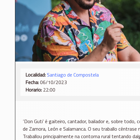
Localidad:
Santiago de Compostela
Fecha:
06/10/2023
Horario:
22:00
‘Don Guti’ é gaiteiro, cantador, bailador e, sobre todo,
de Zamora, León e Salamanca. O seu traballo céntrase no
Traballou principalmente na contorna rural tentando dal