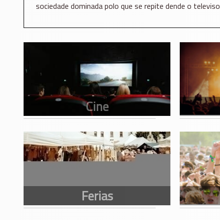
sociedade dominada polo que se repite dende o televiso