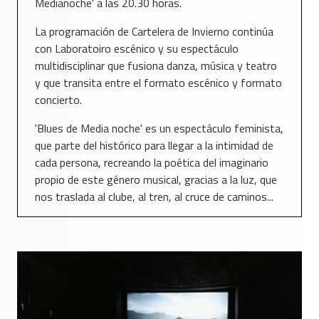
Medianoche' a las 20.30 horas.
La programación de Cartelera de Invierno continúa
con Laboratoiro escénico y su espectáculo
multidisciplinar que fusiona danza, música y teatro
y que transita entre el formato escénico y formato
concierto.
'Blues de Media noche' es un espectáculo feminista,
que parte del histórico para llegar a la intimidad de
cada persona, recreando la poética del imaginario
propio de este género musical, gracias a la luz, que
nos traslada al clube, al tren, al cruce de caminos...