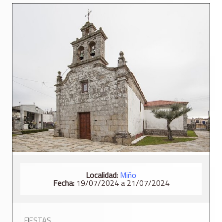
Localidad:
Miño
Fecha:
19/07/2024 a 21/07/2024
FIESTAS