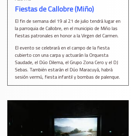
Fiestas de Callobre (Miño)
El fin de semana del 19 al 21 de julio tendrá lugar en
la parroquia de Callobre, en el municipio de Miño las
fiestas patronales en honor a la Virgen del Carmen.
El evento se celebrará en el campo de la fiesta
cubierto con una carpa y actuarán la Orquesta
Saudade, el Dúo Dilema, el Grupo Zona Cero y el DJ
Sebas. También estarán el Dúo Maracuyá, habrá
sesión vermú, fiesta infantil y bombas de palenque.