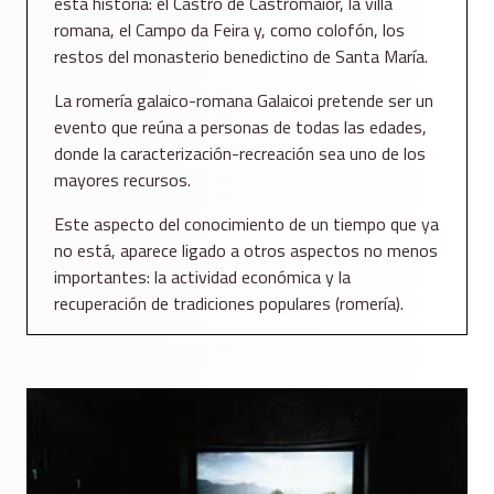
esta historia: el Castro de Castromaior, la villa
romana, el Campo da Feira y, como colofón, los
restos del monasterio benedictino de Santa María.
La romería galaico-romana Galaicoi pretende ser un
evento que reúna a personas de todas las edades,
donde la caracterización-recreación sea uno de los
mayores recursos.
Este aspecto del conocimiento de un tiempo que ya
no está, aparece ligado a otros aspectos no menos
importantes: la actividad económica y la
recuperación de tradiciones populares (romería).