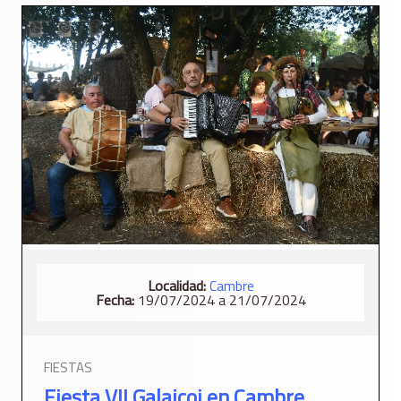
Localidad:
Cambre
Fecha:
19/07/2024 a 21/07/2024
FIESTAS
Fiesta VII Galaicoi en Cambre