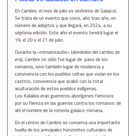
En Cambre, el mes de julio es sinónimo de Galaicoi.
Se trata de un evento que crece, año tras año, en
número de adeptos y que llegará, en 2024, a su
séptima edición. Este año el evento tendrá lugar el
19, el 20 y el 21 de julio.
Durante la «romanización» (alrededor del cambio de
era), Cambre no sólo fue lugar de paso de los
romanos, sino también lugar de residencia y
convivencia con los pueblos celtas que vivían en los
castros, convivencia que acabó con la total
aculturación de estos pueblos indígenas.
Los Kalaikoi eran guerreros aborígenes famosos
por su fiereza en las guerras contra los romanos: de
ahí el nombre de la romería galaico-romana.
En el centro de Cambre se conserva una importante
huella de los principales horizontes culturales de