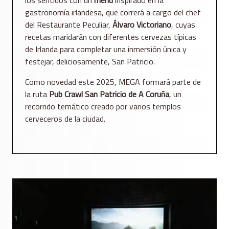
gastronomía irlandesa, que correrá a cargo del chef
del Restaurante Peculiar,
Álvaro Victoriano
, cuyas
recetas maridarán con diferentes cervezas típicas
de Irlanda para completar una inmersión única y
festejar, deliciosamente, San Patricio.
Como novedad este 2025, MEGA formará parte de
la ruta
Pub Crawl San Patricio de A Coruña
, un
recorrido temático creado por varios templos
cerveceros de la ciudad.