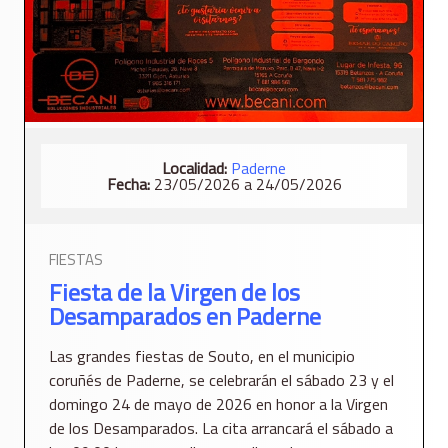
Localidad:
Paderne
Fecha:
23/05/2026 a 24/05/2026
FIESTAS
Fiesta de la Virgen de los
Desamparados en Paderne
Las grandes fiestas de Souto, en el municipio
coruñés de Paderne, se celebrarán el sábado 23 y el
domingo 24 de mayo de 2026 en honor a la Virgen
de los Desamparados. La cita arrancará el sábado a