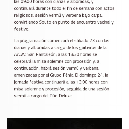
las 09:00 horas con dianas y alboradas, y
continuará durante todo el fin de semana con actos
religiosos, sesión vermú y verbena bajo carpa,
convirtiendo Souto en punto de encuentro vecinal y
festivo.
La programación comenzará el sábado 23 con las
dianas y alboradas a cargo de los gaiteiros de la
AA.VV. San Pantaleón; a las 13:30 horas se
celebrará la misa solemne con procesión y, a
continuación, habrá sesión vermú y verbena
amenizadas por el Grupo Fénix. El domingo 24, la
jornada festiva continuará a las 13:00 horas con
misa solemne y procesión, seguida de una sesión
vermú a cargo del Dúo Deluxe.