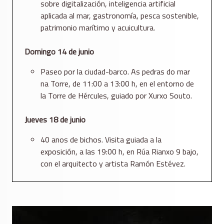
sobre digitalización, inteligencia artificial
aplicada al mar, gastronomía, pesca sostenible,
patrimonio marítimo y acuicultura.
Domingo 14 de junio
Paseo por la ciudad-barco. As pedras do mar
na Torre, de 11:00 a 13:00 h, en el entorno de
la Torre de Hércules, guiado por Xurxo Souto.
Jueves 18 de junio
40 anos de bichos. Visita guiada a la
exposición, a las 19:00 h, en Rúa Rianxo 9 bajo,
con el arquitecto y artista Ramón Estévez.