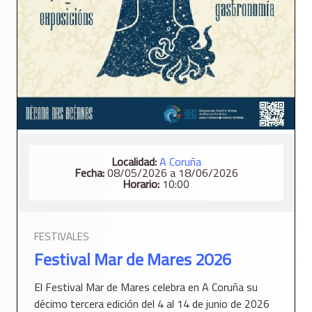
Localidad:
A Coruña
Fecha:
08/05/2026 a 18/06/2026
Horario:
10:00
FESTIVALES
Festival Mar de Mares 2026
El Festival Mar de Mares celebra en A Coruña su
décimo tercera edición del 4 al 14 de junio de 2026