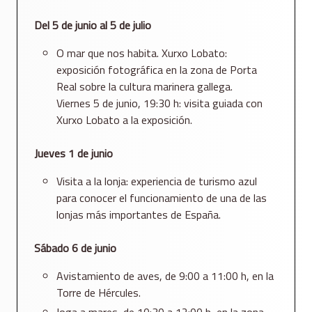
Del 5 de junio al 5 de julio
O mar que nos habita. Xurxo Lobato:
exposición fotográfica en la zona de Porta
Real sobre la cultura marinera gallega.
Viernes 5 de junio, 19:30 h: visita guiada con
Xurxo Lobato a la exposición.
Jueves 1 de junio
Visita a la lonja: experiencia de turismo azul
para conocer el funcionamiento de una de las
lonjas más importantes de España.
Sábado 6 de junio
Avistamiento de aves, de 9:00 a 11:00 h, en la
Torre de Hércules.