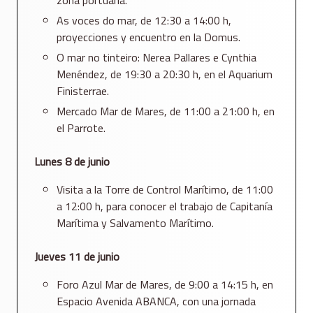
zona portuaria.
As voces do mar, de 12:30 a 14:00 h,
proyecciones y encuentro en la Domus.
O mar no tinteiro: Nerea Pallares e Cynthia
Menéndez, de 19:30 a 20:30 h, en el Aquarium
Finisterrae.
Mercado Mar de Mares, de 11:00 a 21:00 h, en
el Parrote.
Lunes 8 de junio
Visita a la Torre de Control Marítimo, de 11:00
a 12:00 h, para conocer el trabajo de Capitanía
Marítima y Salvamento Marítimo.
Jueves 11 de junio
Foro Azul Mar de Mares, de 9:00 a 14:15 h, en
Espacio Avenida ABANCA, con una jornada