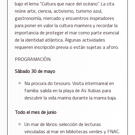
bajo el lema “Cultura que nace del océano”. La cita
reúne arte, ciencia, activismo, turismo azul,
gastronomía, mercado y encuentros inspiradores
para poner en valor la cultura marinera y recordar la
importancia de proteger el mar como parte esencial
de la identidad atlántica. Algunas actividades
requieren inscripción previa o están sujetas a aforo.
PROGRAMACIÓN:
Sábado 30 de mayo
Na procura do tesouro. Visita intermareal en
familia: salida en la playa de As Xubias para
descubrir la vida marina durante la marea baja.
Todo el mes de junio
Un mar de libros: selección de lecturas
vinculadas al mar en bibliotecas verdes y FNAC.