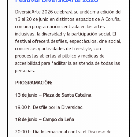
DiversidArte 2026 celebrará su undécima edición del
13 al 20 de junio en distintos espacios de A Coruña,
con una programación centrada en las artes
inclusivas, la diversidad y la participación social. El
festival ofrecerá desfiles, espectáculos, cine social,
conciertos y actividades de freestyle, con
propuestas abiertas al público y medidas de
accesibilidad para facilitar la asistencia de todas las
personas.
PROGRAMACIÓN:
13 de junio – Plaza de Santa Catalina
19:00 h: Desfile por la Diversidad.
18 de junio – Campo da Leña
20:00 h: Día Internacional contra el Discurso de