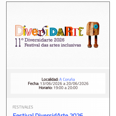
Localidad:
A Coruña
Fecha:
13/06/2026 a 20/06/2026
Horario:
19:00 a 20:00
FESTIVALES
Festival DiversidArte 2026