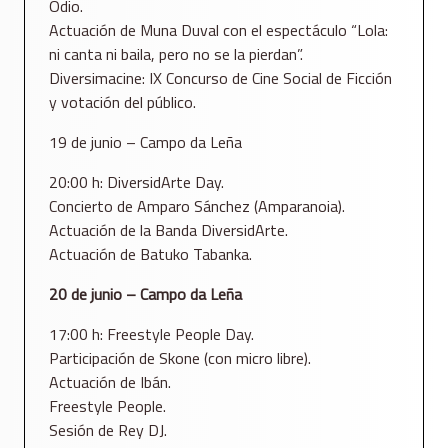
Odio.
Actuación de Muna Duval con el espectáculo “Lola:
ni canta ni baila, pero no se la pierdan”.
Diversimacine: IX Concurso de Cine Social de Ficción
y votación del público.
19 de junio – Campo da Leña
20:00 h: DiversidArte Day.
Concierto de Amparo Sánchez (Amparanoia).
Actuación de la Banda DiversidArte.
Actuación de Batuko Tabanka.
20 de junio – Campo da Leña
17:00 h: Freestyle People Day.
Participación de Skone (con micro libre).
Actuación de Ibán.
Freestyle People.
Sesión de Rey DJ.