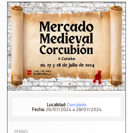
Localidad:
Corcubión
Fecha:
26/07/2024 a 28/07/2024
FERIAS