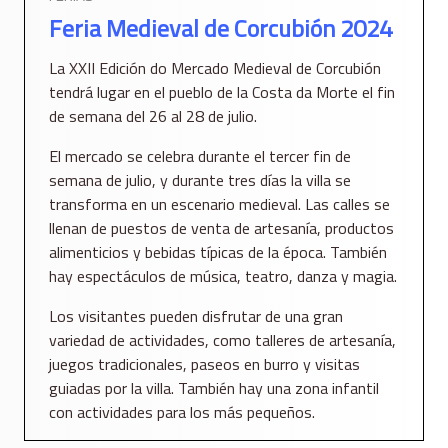
Feria Medieval de Corcubión 2024
La XXII Edición do Mercado Medieval de Corcubión
tendrá lugar en el pueblo de la Costa da Morte el fin
de semana del 26 al 28 de julio.
El mercado se celebra durante el tercer fin de
semana de julio, y durante tres días la villa se
transforma en un escenario medieval. Las calles se
llenan de puestos de venta de artesanía, productos
alimenticios y bebidas típicas de la época. También
hay espectáculos de música, teatro, danza y magia.
Los visitantes pueden disfrutar de una gran
variedad de actividades, como talleres de artesanía,
juegos tradicionales, paseos en burro y visitas
guiadas por la villa. También hay una zona infantil
con actividades para los más pequeños.