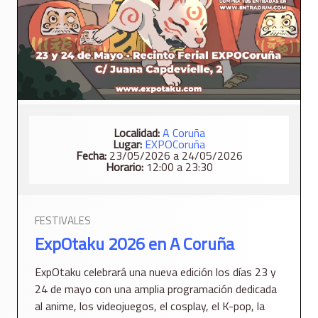
Localidad:
A Coruña
Lugar:
EXPOCoruña
Fecha:
23/05/2026 a 24/05/2026
Horario:
12:00 a 23:30
FESTIVALES
ExpOtaku 2026 en A Coruña
ExpOtaku celebrará una nueva edición los días 23 y
24 de mayo con una amplia programación dedicada
al anime, los videojuegos, el cosplay, el K-pop, la