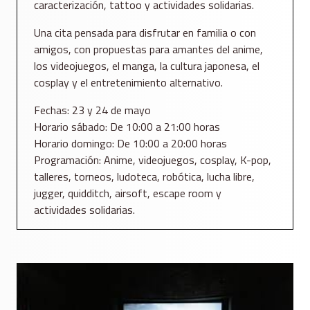
caracterización, tattoo y actividades solidarias.
Una cita pensada para disfrutar en familia o con
amigos, con propuestas para amantes del anime,
los videojuegos, el manga, la cultura japonesa, el
cosplay y el entretenimiento alternativo.
Fechas: 23 y 24 de mayo
Horario sábado: De 10:00 a 21:00 horas
Horario domingo: De 10:00 a 20:00 horas
Programación: Anime, videojuegos, cosplay, K-pop,
talleres, torneos, ludoteca, robótica, lucha libre,
jugger, quidditch, airsoft, escape room y
actividades solidarias.