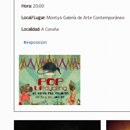
Hora:
20:00
Local/Lugar:
Monty4 Galería de Arte Contemporáneo
Localidad:
A Coruña
exposicion