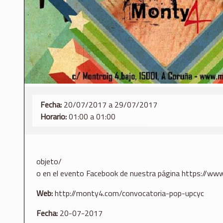
Fecha:
20/07/2017 a 29/07/2017
Horario:
01:00 a 01:00
objeto/
o en el evento Facebook de nuestra página https:/
Web:
http://monty4.com/convocatoria-pop-upcyc
Fecha:
20-07-2017