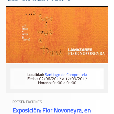
Localidad:
Santiago de Compostela
Fecha:
02/06/2017 a 17/09/2017
Horario:
01:00 a 01:00
PRESENTACIONES
Exposición: Flor Novoneyra, en