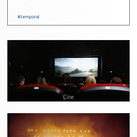
temporal