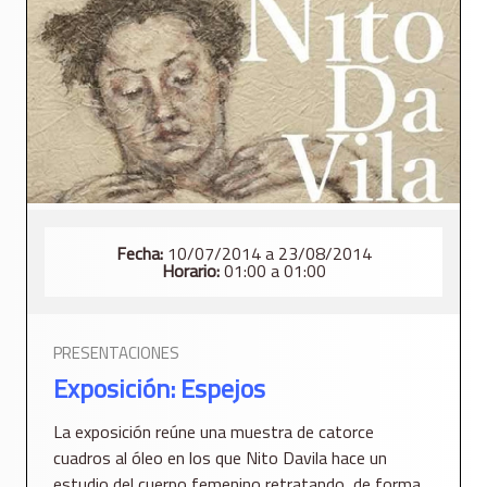
Fecha:
10/07/2014 a 23/08/2014
Horario:
01:00 a 01:00
PRESENTACIONES
Exposición: Espejos
La exposición reúne una muestra de catorce
cuadros al óleo en los que Nito Davila hace un
estudio del cuerpo femenino retratando, de forma