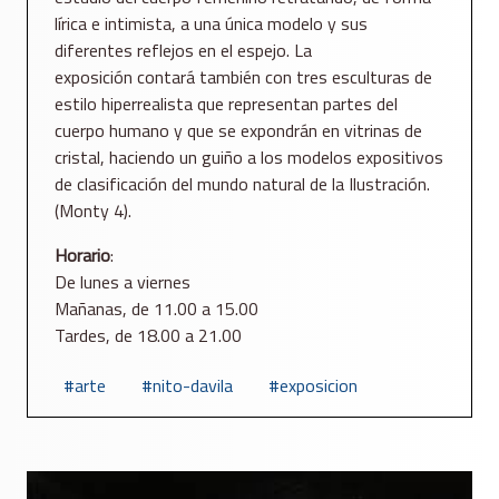
lírica e intimista, a una única modelo y sus
diferentes reflejos en el espejo. La
exposición contará también con tres esculturas de
estilo hiperrealista que representan partes del
cuerpo humano y que se expondrán en vitrinas de
cristal, haciendo un guiño a los modelos expositivos
de clasificación del mundo natural de la Ilustración.
(Monty 4).
Horario
:
De lunes a viernes
Mañanas, de 11.00 a 15.00
Tardes, de 18.00 a 21.00
arte
nito-davila
exposicion