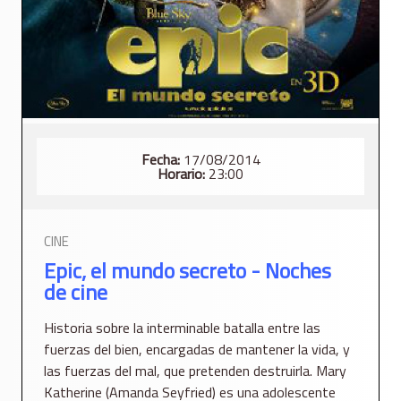
Fecha:
17/08/2014
Horario:
23:00
CINE
Epic, el mundo secreto - Noches
de cine
Historia sobre la interminable batalla entre las
fuerzas del bien, encargadas de mantener la vida, y
las fuerzas del mal, que pretenden destruirla. Mary
Katherine (Amanda Seyfried) es una adolescente