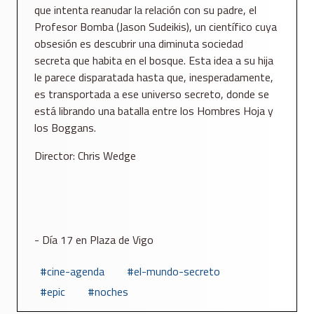
que intenta reanudar la relación con su padre, el
Profesor Bomba (Jason Sudeikis), un científico cuya
obsesión es descubrir una diminuta sociedad
secreta que habita en el bosque. Esta idea a su hija
le parece disparatada hasta que, inesperadamente,
es transportada a ese universo secreto, donde se
está librando una batalla entre los Hombres Hoja y
los Boggans.
Director: Chris Wedge
- Día 17 en Plaza de Vigo
cine-agenda
el-mundo-secreto
epic
noches