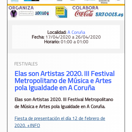
Localidad:
A Coruña
Fecha:
17/04/2020 a 26/04/2020
Horario:
01:00 a 01:00
FESTIVALES
Elas son Artistas 2020. III Festival
Metropolitano de Música e Artes
pola Igualdade en A Coruña
Elas son Artistas 2020. III Festival Metropolitano
de Música e Artes pola Igualdade en A Coruña.
Fiesta de presentación el día 12 de febrero de
2020. +INFO