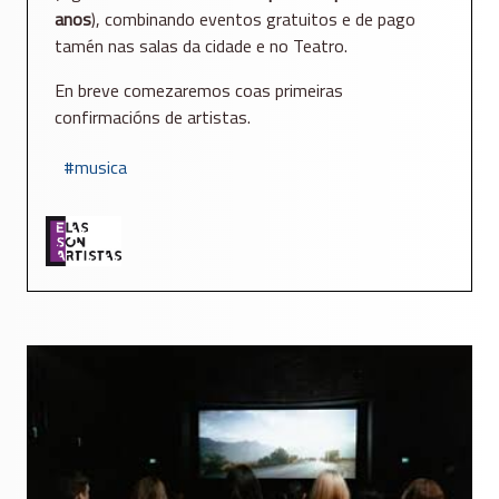
anos
), combinando eventos gratuitos e de pago
tamén nas salas da cidade e no Teatro.
En breve comezaremos coas primeiras
confirmacións de artistas.
musica