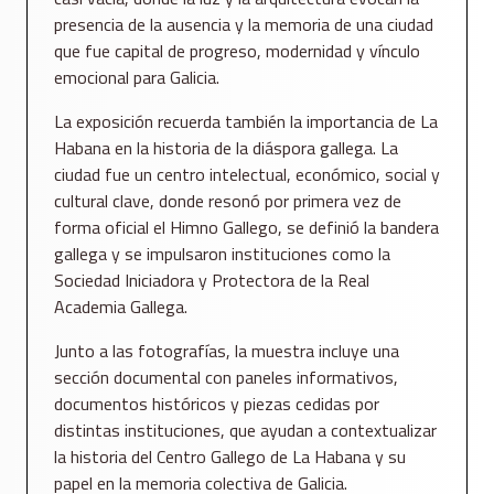
presencia de la ausencia y la memoria de una ciudad
que fue capital de progreso, modernidad y vínculo
emocional para Galicia.
La exposición recuerda también la importancia de La
Habana en la historia de la diáspora gallega. La
ciudad fue un centro intelectual, económico, social y
cultural clave, donde resonó por primera vez de
forma oficial el Himno Gallego, se definió la bandera
gallega y se impulsaron instituciones como la
Sociedad Iniciadora y Protectora de la Real
Academia Gallega.
Junto a las fotografías, la muestra incluye una
sección documental con paneles informativos,
documentos históricos y piezas cedidas por
distintas instituciones, que ayudan a contextualizar
la historia del Centro Gallego de La Habana y su
papel en la memoria colectiva de Galicia.