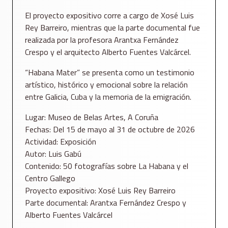
El proyecto expositivo corre a cargo de Xosé Luis
Rey Barreiro, mientras que la parte documental fue
realizada por la profesora Arantxa Fernández
Crespo y el arquitecto Alberto Fuentes Valcárcel.
“Habana Mater” se presenta como un testimonio
artístico, histórico y emocional sobre la relación
entre Galicia, Cuba y la memoria de la emigración.
Lugar: Museo de Belas Artes, A Coruña
Fechas: Del 15 de mayo al 31 de octubre de 2026
Actividad: Exposición
Autor: Luis Gabú
Contenido: 50 fotografías sobre La Habana y el
Centro Gallego
Proyecto expositivo: Xosé Luis Rey Barreiro
Parte documental: Arantxa Fernández Crespo y
Alberto Fuentes Valcárcel