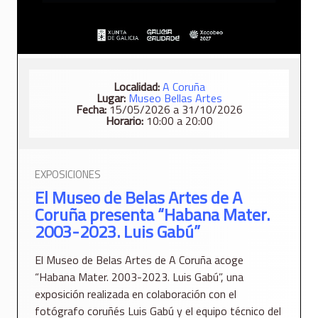
Localidad:
A Coruña
Lugar:
Museo Bellas Artes
Fecha:
15/05/2026 a 31/10/2026
Horario:
10:00 a 20:00
EXPOSICIONES
El Museo de Belas Artes de A
Coruña presenta “Habana Mater.
2003-2023. Luis Gabú”
El Museo de Belas Artes de A Coruña acoge
“Habana Mater. 2003-2023. Luis Gabú”, una
exposición realizada en colaboración con el
fotógrafo coruñés Luis Gabú y el equipo técnico del