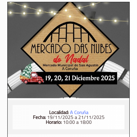
Localidad:
A Coruña
Fecha:
19/11/2025 a 21/11/2025
Horario:
10:00 a 18:00