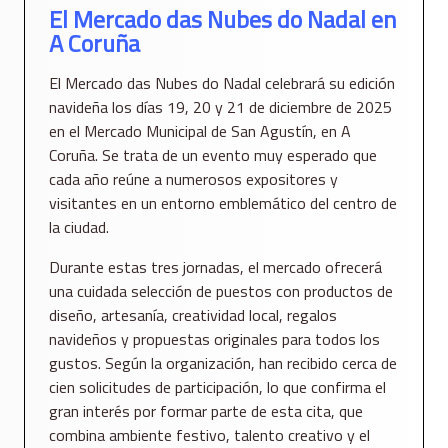
El Mercado das Nubes do Nadal en
A Coruña
El Mercado das Nubes do Nadal celebrará su edición
navideña los días 19, 20 y 21 de diciembre de 2025
en el Mercado Municipal de San Agustín, en A
Coruña. Se trata de un evento muy esperado que
cada año reúne a numerosos expositores y
visitantes en un entorno emblemático del centro de
la ciudad.
Durante estas tres jornadas, el mercado ofrecerá
una cuidada selección de puestos con productos de
diseño, artesanía, creatividad local, regalos
navideños y propuestas originales para todos los
gustos. Según la organización, han recibido cerca de
cien solicitudes de participación, lo que confirma el
gran interés por formar parte de esta cita, que
combina ambiente festivo, talento creativo y el