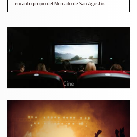
encanto propio del Mercado de San Agustín.