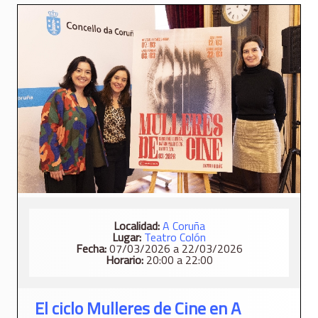
Localidad:
A Coruña
Lugar:
Teatro Colón
Fecha:
07/03/2026 a 22/03/2026
Horario:
20:00 a 22:00
El ciclo Mulleres de Cine en A