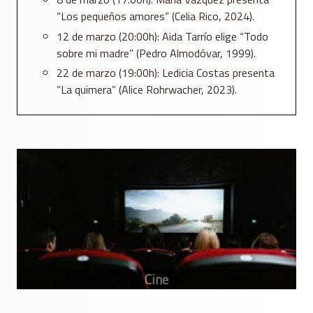
“Los pequeños amores” (Celia Rico, 2024).
12 de marzo (20:00h): Aida Tarrío elige “Todo
sobre mi madre” (Pedro Almodóvar, 1999).
22 de marzo (19:00h): Ledicia Costas presenta
“La quimera” (Alice Rohrwacher, 2023).