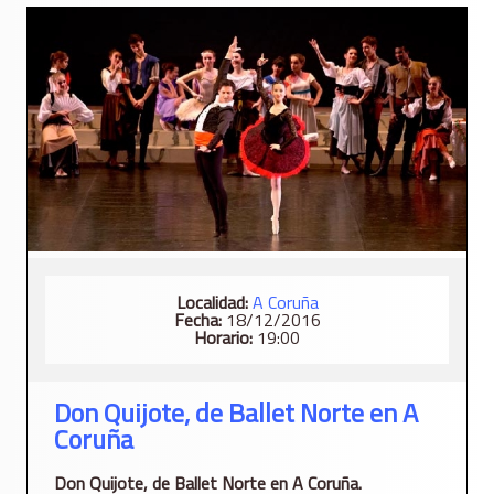
Localidad:
A Coruña
Fecha:
18/12/2016
Horario:
19:00
Don Quijote, de Ballet Norte en A
Coruña
Don Quijote, de Ballet Norte en A Coruña.