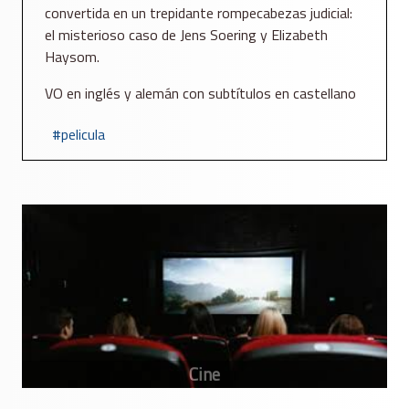
convertida en un trepidante rompecabezas judicial:
el misterioso caso de Jens Soering y Elizabeth
Haysom.
VO en inglés y alemán con subtítulos en castellano
pelicula