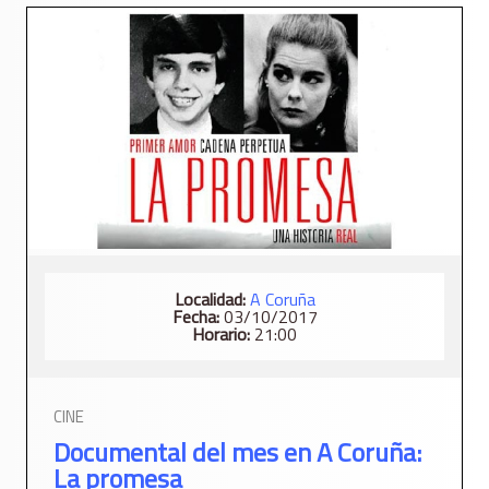
Localidad:
A Coruña
Fecha:
03/10/2017
Horario:
21:00
CINE
Documental del mes en A Coruña:
La promesa