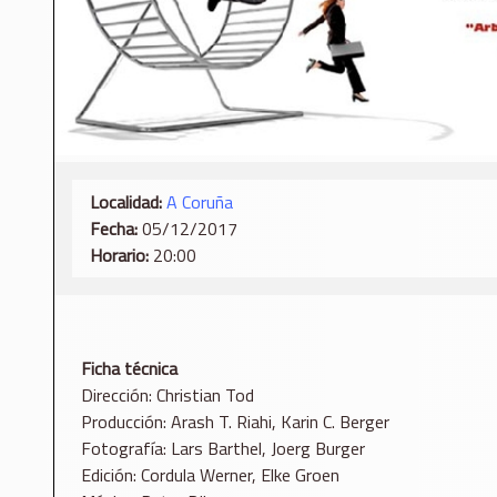
Localidad:
A Coruña
Fecha:
05/12/2017
Horario:
20:00
Ficha técnica
Dirección: Christian Tod
Producción: Arash T. Riahi, Karin C. Berger
Fotografía: Lars Barthel, Joerg Burger
Edición: Cordula Werner, Elke Groen