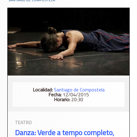
Localidad:
Santiago de Compostela
Fecha:
12/04/2015
Horario:
20:30
TEATRO
Danza: Verde a tempo completo,