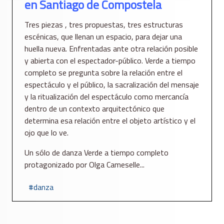
en Santiago de Compostela
Tres piezas , tres propuestas, tres estructuras
escénicas, que llenan un espacio, para dejar una
huella nueva. Enfrentadas ante otra relación posible
y abierta con el espectador-público. Verde a tiempo
completo se pregunta sobre la relación entre el
espectáculo y el público, la sacralización del mensaje
y la ritualización del espectáculo como mercancía
dentro de un contexto arquitectónico que
determina esa relación entre el objeto artístico y el
ojo que lo ve.
Un sólo de danza Verde a tiempo completo
protagonizado por Olga Cameselle...
danza