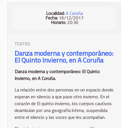
Localidad:
A Coruña
Fecha:
16/12/2017
Horario:
20:30
TEATRO
Danza moderna y contemporáneo:
El Quinto Invierno, en A Coruña
Danza moderna y contemporáneo: El Quinto
Invierno, en A Coruña.
La relación entre dos personas en un espacio donde
esperan en silencio a que pase otro invierno. En el
corazón de El quinto invierno, los cuerpos cautivos
deambulan por una geografía íntima, suspendida
entre el silencio y las voces que les acompañan.