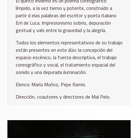
El quinto invierno es un poema coreográfico
límpido, a la vez tierno y potente, construido a
partir d elas palabras del escritor y poeta italiano
Erri de Luca. Impresionismo sobrio, depuración
gestual y vals entre la gravedad y la alegría.
Todos los elementos representativos de su trabajo
están presentes en este dúo: la concepción del
espacio escénico, la fuerza descriptiva, el trabajo
coreográfico y vocal, el tratamiento espacial del
sonido y una depurada iluminación.
Elenco: María Muñoz, Pepe Ramis
Dirección, coautores y directores de Mal Pelo.