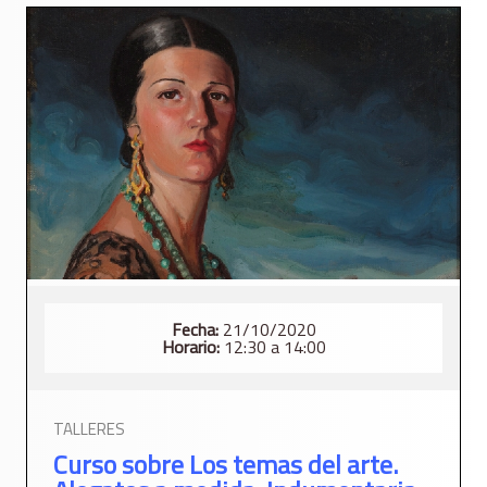
Fecha:
21/10/2020
Horario:
12:30 a 14:00
TALLERES
Curso sobre Los temas del arte.