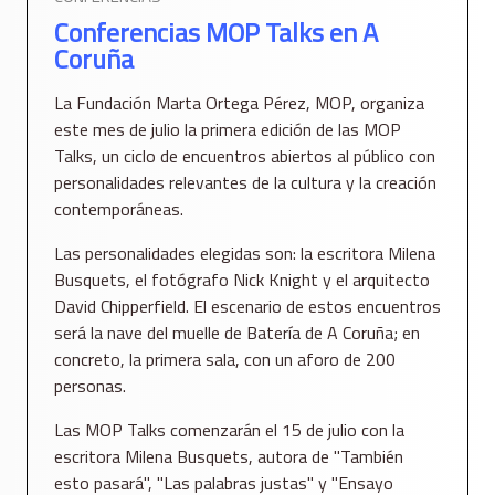
Conferencias MOP Talks en A
Coruña
La Fundación Marta Ortega Pérez, MOP, organiza
este mes de julio la primera edición de las MOP
Talks, un ciclo de encuentros abiertos al público con
personalidades relevantes de la cultura y la creación
contemporáneas.
Las personalidades elegidas son: la escritora Milena
Busquets, el fotógrafo Nick Knight y el arquitecto
David Chipperfield. El escenario de estos encuentros
será la nave del muelle de Batería de A Coruña; en
concreto, la primera sala, con un aforo de 200
personas.
Las MOP Talks comenzarán el 15 de julio con la
escritora Milena Busquets, autora de "También
esto pasará", "Las palabras justas" y "Ensayo