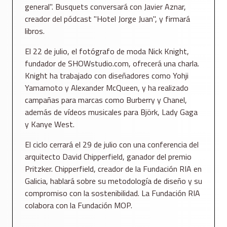
general". Busquets conversará con Javier Aznar,
creador del pódcast "Hotel Jorge Juan", y firmará
libros.
El 22 de julio, el fotógrafo de moda Nick Knight,
fundador de SHOWstudio.com, ofrecerá una charla.
Knight ha trabajado con diseñadores como Yohji
Yamamoto y Alexander McQueen, y ha realizado
campañas para marcas como Burberry y Chanel,
además de vídeos musicales para Björk, Lady Gaga
y Kanye West.
El ciclo cerrará el 29 de julio con una conferencia del
arquitecto David Chipperfield, ganador del premio
Pritzker. Chipperfield, creador de la Fundación RIA en
Galicia, hablará sobre su metodología de diseño y su
compromiso con la sostenibilidad. La Fundación RIA
colabora con la Fundación MOP.