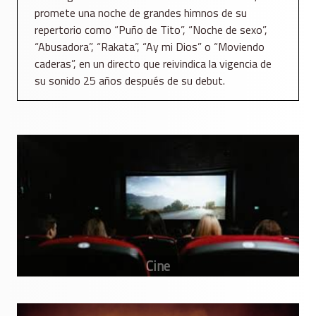
promete una noche de grandes himnos de su
repertorio como “Puño de Tito”, “Noche de sexo”,
“Abusadora”, “Rakata”, “Ay mi Dios” o “Moviendo
caderas”, en un directo que reivindica la vigencia de
su sonido 25 años después de su debut.