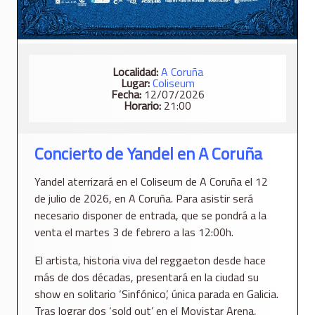
Localidad:
A Coruña
Lugar:
Coliseum
Fecha:
12/07/2026
Horario:
21:00
Concierto de Yandel en A Coruña
Yandel aterrizará en el Coliseum de A Coruña el 12
de julio de 2026, en A Coruña. Para asistir será
necesario disponer de entrada, que se pondrá a la
venta el martes 3 de febrero a las 12:00h.
El artista, historia viva del reggaeton desde hace
más de dos décadas, presentará en la ciudad su
show en solitario ‘Sinfónico’, única parada en Galicia.
Tras lograr dos ‘sold out’ en el Movistar Arena,