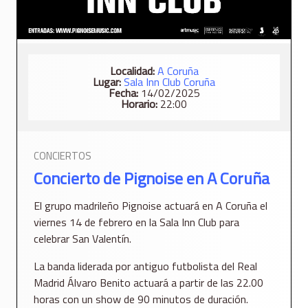
Localidad:
A Coruña
Lugar:
Sala Inn Club Coruña
Fecha:
14/02/2025
Horario:
22:00
CONCIERTOS
Concierto de Pignoise en A Coruña
El grupo madrileño Pignoise actuará en A Coruña el
viernes 14 de febrero en la Sala Inn Club para
celebrar San Valentín.
La banda liderada por antiguo futbolista del Real
Madrid Álvaro Benito actuará a partir de las 22.00
horas con un show de 90 minutos de duración.