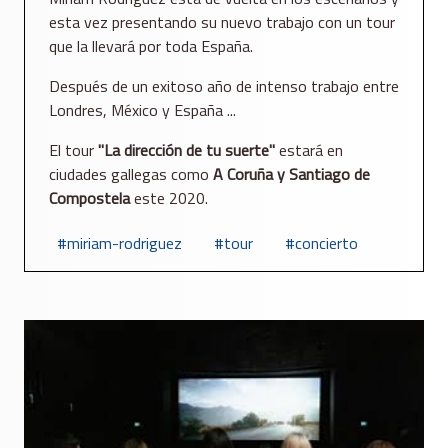
esta vez presentando su nuevo trabajo con un tour
que la llevará por toda España.
Después de un exitoso año de intenso trabajo entre
Londres, México y España ...
El tour
"La dirección de tu suerte"
estará en
ciudades gallegas como
A Coruña y Santiago de
Compostela
este 2020.
miriam-rodriguez
tour
concierto