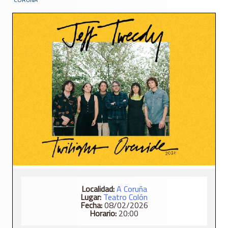
Localidad:
A Coruña
Lugar:
Teatro Colón
Fecha:
08/02/2026
Horario:
20:00