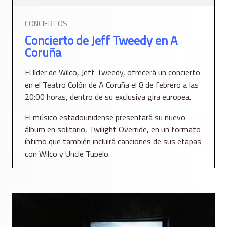
CONCIERTOS
Concierto de Jeff Tweedy en A
Coruña
El líder de Wilco, Jeff Tweedy, ofrecerá un concierto
en el Teatro Colón de A Coruña el 8 de febrero a las
20:00 horas, dentro de su exclusiva gira europea.
El músico estadounidense presentará su nuevo
álbum en solitario, Twilight Override, en un formato
íntimo que también incluirá canciones de sus etapas
con Wilco y Uncle Tupelo.