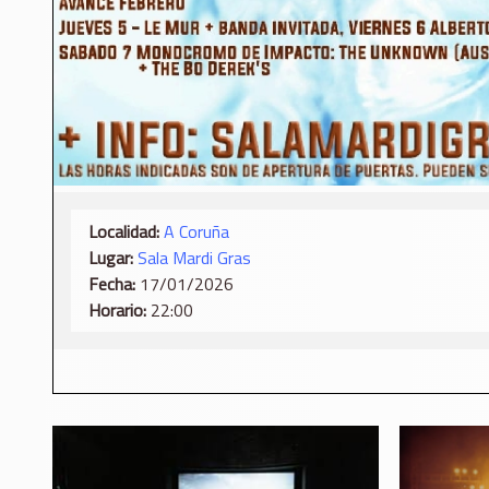
Localidad:
A Coruña
Lugar:
Sala Mardi Gras
Fecha:
17/01/2026
Horario:
22:00