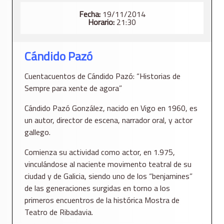
Fecha:
19/11/2014
Horario:
21:30
Cándido Pazó
Cuentacuentos de Cándido Pazó: “Historias de
Sempre para xente de agora”
Cándido Pazó González, nacido en Vigo en 1960, es
un autor, director de escena, narrador oral, y actor
gallego.
Comienza su actividad como actor, en 1.975,
vinculándose al naciente movimento teatral de su
ciudad y de Galicia, siendo uno de los “benjamines”
de las generaciones surgidas en torno a los
primeros encuentros de la histórica Mostra de
Teatro de Ribadavia.