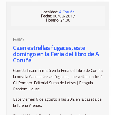
Localidad:
A Coruña
Fecha:
06/08/2017
Horario:
21:00
FERIAS
Caen estrellas fugaces, este
domingo en la Feria del libro de A
Coruña
Goretti Irisarri firmará en la Feria del Libro de Coruña
la novela Caen estrellas fugaces, coescrita con José
Gil Romero. Editorial Suma de Letras | Penguin
Random House.
Este Viernes 6 de agosto a las 20h. en la caseta de
la librería Arenas.