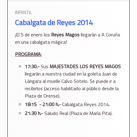
INFANTIL
Cabalgata de Reyes 2014
¡El 5 de enero los
Reyes Magos
llegarán a A Coruña
en una cabalgata mágica!
PROGRAMA:
17:30.-
Sus
MAJESTADES LOS REYES MAGOS
llegarán a nuestra ciudad en la goleta Juan de
Lángara al muelle Calvo Sotelo. Se puede ir a
recibirlos (acceso habilitado al público desde la
Plaza de Orense).
18:15 - 21:00 h.-
Cabalgata Reyes 2014.
21:30 h.-
Saludo Real (Plaza de María Pita).