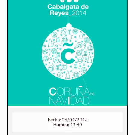
Fecha:
05/01/2014
Horario:
17:30