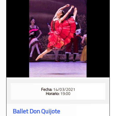
Fecha:
14/03/2021
Horario:
19:00
Ballet Don Quijote