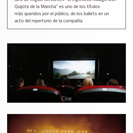
Quijote de la Mancha” es uno de los títulos
más queridos por el público, de los ballets en un
acto del repertorio de la compañía.