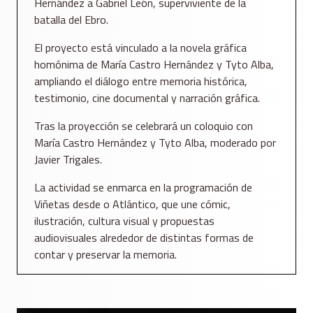
Hernández a Gabriel León, superviviente de la
batalla del Ebro.
El proyecto está vinculado a la novela gráfica
homónima de María Castro Hernández y Tyto Alba,
ampliando el diálogo entre memoria histórica,
testimonio, cine documental y narración gráfica.
Tras la proyección se celebrará un coloquio con
María Castro Hernández y Tyto Alba, moderado por
Javier Trigales.
La actividad se enmarca en la programación de
Viñetas desde o Atlántico, que une cómic,
ilustración, cultura visual y propuestas
audiovisuales alrededor de distintas formas de
contar y preservar la memoria.