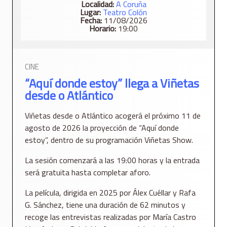
Localidad:
A Coruña
Lugar:
Teatro Colón
Fecha:
11/08/2026
Horario:
19:00
CINE
“Aquí donde estoy” llega a Viñetas
desde o Atlántico
Viñetas desde o Atlántico acogerá el próximo 11 de
agosto de 2026 la proyección de “Aquí donde
estoy”, dentro de su programación Viñetas Show.
La sesión comenzará a las 19:00 horas y la entrada
será gratuita hasta completar aforo.
La película, dirigida en 2025 por Álex Cuéllar y Rafa
G. Sánchez, tiene una duración de 62 minutos y
recoge las entrevistas realizadas por María Castro