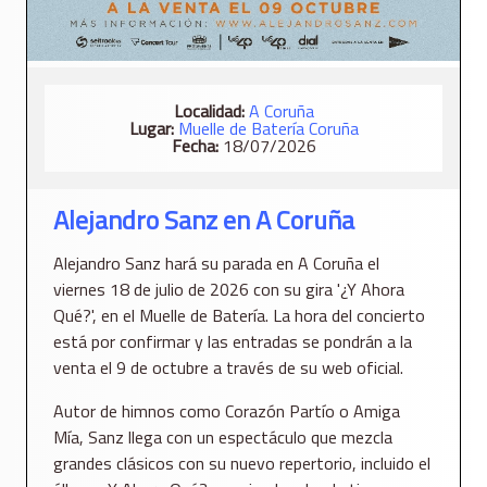
Localidad:
A Coruña
Lugar:
Muelle de Batería Coruña
Fecha:
18/07/2026
Alejandro Sanz en A Coruña
Alejandro Sanz hará su parada en A Coruña el
viernes 18 de julio de 2026 con su gira '¿Y Ahora
Qué?', en el Muelle de Batería. La hora del concierto
está por confirmar y las entradas se pondrán a la
venta el 9 de octubre a través de su web oficial.
Autor de himnos como Corazón Partío o Amiga
Mía, Sanz llega con un espectáculo que mezcla
grandes clásicos con su nuevo repertorio, incluido el